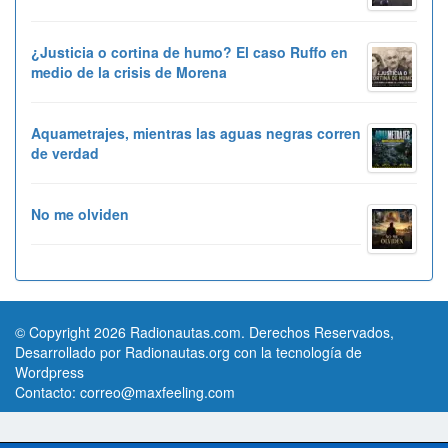
¿Justicia o cortina de humo? El caso Ruffo en
medio de la crisis de Morena
Aquametrajes, mientras las aguas negras corren
de verdad
No me olviden
© Copyright 2026 Radionautas.com. Derechos Reservados,
Desarrollado por Radionautas.org con la tecnología de
Wordpress
Contacto:
correo@maxfeeling.com