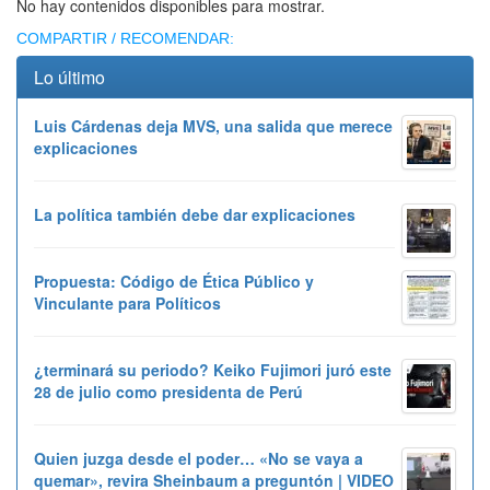
No hay contenidos disponibles para mostrar.
COMPARTIR / RECOMENDAR:
Lo último
Luis Cárdenas deja MVS, una salida que merece
explicaciones
La política también debe dar explicaciones
Propuesta: Código de Ética Público y
Vinculante para Políticos
¿terminará su periodo? Keiko Fujimori juró este
28 de julio como presidenta de Perú
Quien juzga desde el poder… «No se vaya a
quemar», revira Sheinbaum a preguntón | VIDEO