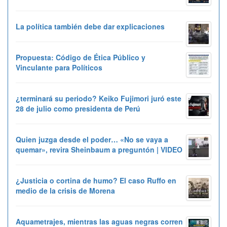
La política también debe dar explicaciones
Propuesta: Código de Ética Público y
Vinculante para Políticos
¿terminará su periodo? Keiko Fujimori juró este
28 de julio como presidenta de Perú
Quien juzga desde el poder… «No se vaya a
quemar», revira Sheinbaum a preguntón | VIDEO
¿Justicia o cortina de humo? El caso Ruffo en
medio de la crisis de Morena
Aquametrajes, mientras las aguas negras corren