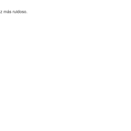
z más ruidoso.