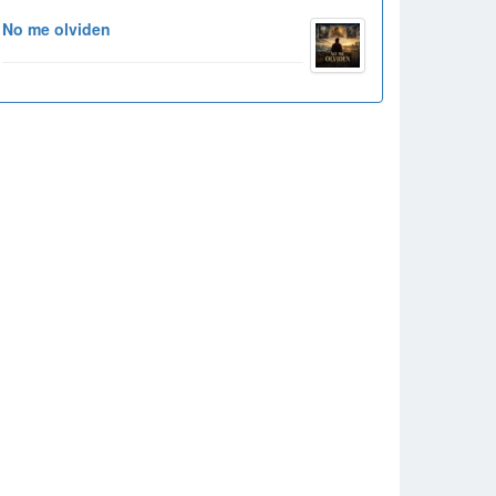
No me olviden