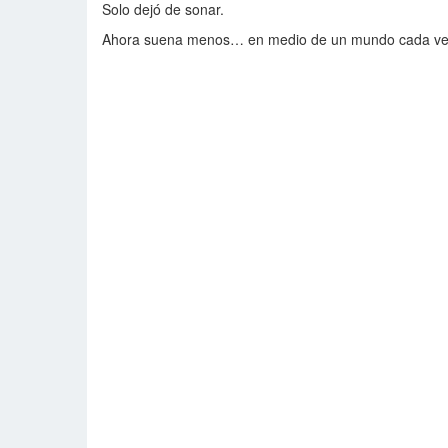
Solo dejó de sonar.
Ahora suena menos… en medio de un mundo cada ve