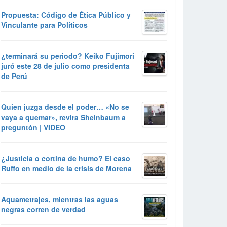
Propuesta: Código de Ética Público y
Vinculante para Políticos
¿terminará su periodo? Keiko Fujimori
juró este 28 de julio como presidenta
de Perú
Quien juzga desde el poder… «No se
vaya a quemar», revira Sheinbaum a
preguntón | VIDEO
¿Justicia o cortina de humo? El caso
Ruffo en medio de la crisis de Morena
Aquametrajes, mientras las aguas
negras corren de verdad