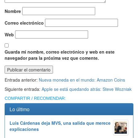
Nombre
Correo electrónico
Web
Guarda mi nombre, correo electrónico y web en este
navegador para la próxima vez que comente.
Entrada anterior:
Nueva moneda en el mundo: Amazon Coins
Siguiente entrada:
Apple se está quedando atrás: Steve Wozniak
COMPARTIR / RECOMENDAR:
Lo último
Luis Cárdenas deja MVS, una salida que merece
explicaciones