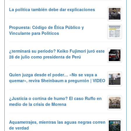
La política también debe dar explicaciones
Propuesta: Código de Ética Público y
Vinculante para Políticos
¿terminará su periodo? Keiko Fujimori juró este
28 de julio como presidenta de Perú
Quien juzga desde el poder… «No se vaya a
quemar», revira Sheinbaum a preguntón | VIDEO
¿Justicia o cortina de humo? El caso Ruffo en
medio de la crisis de Morena
Aquametrajes, mientras las aguas negras corren
de verdad