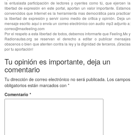
la entusiasta participación de lectores y oyentes como tú, que ejercen la
libertad de expresión en este portal, aportan un valor importante. Estamos
convencidos que Internet es la herramienta mas democrática para practicar
la libertad de expresión y servir como medio de crítica y opinión. Deja un
mensaje escrito aquí o envía un correo electrónico con audio mp3 adjunto a:
correo@maxfeeling.com
Por el respeto a esta libertad de todos, debemos informarte que Feeling.Mx y
Radionautas.org se reservan el derecho a editar o publicar mensajes
obscenos o bien que atenten contra la ley y la dignidad de terceros. ¡Gracias
por tu aportación!
Tu opinión es importante, deja un
comentario
Tu dirección de correo electrónico no será publicada.
Los campos
obligatorios están marcados con
*
Comentario
*