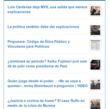
Luis Cárdenas deja MVS, una salida que merece
explicaciones
La política también debe dar explicaciones
Propuesta: Código de Ética Público y
Vinculante para Políticos
¿terminará su periodo? Keiko Fujimori juró este
28 de julio como presidenta de Perú
Quien juzga desde el poder… «No se vaya a
quemar», revira Sheinbaum a preguntón | VIDEO
¿Justicia o cortina de humo? El caso Ruffo en
medio de la crisis de Morena