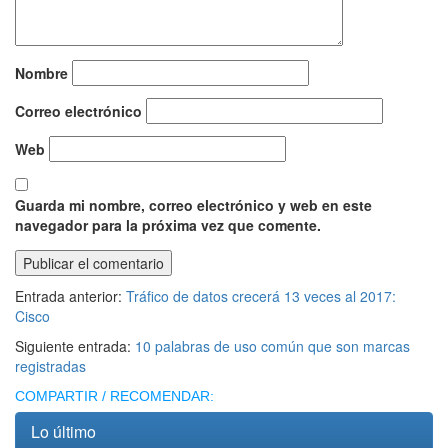
Nombre
Correo electrónico
Web
Guarda mi nombre, correo electrónico y web en este
navegador para la próxima vez que comente.
Entrada anterior:
Tráfico de datos crecerá 13 veces al 2017:
Cisco
Siguiente entrada:
10 palabras de uso común que son marcas
registradas
COMPARTIR / RECOMENDAR:
Lo último