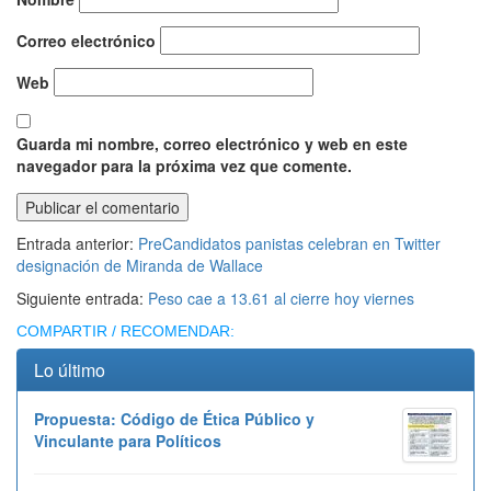
Correo electrónico
Web
Guarda mi nombre, correo electrónico y web en este
navegador para la próxima vez que comente.
Entrada anterior:
PreCandidatos panistas celebran en Twitter
designación de Miranda de Wallace
Siguiente entrada:
Peso cae a 13.61 al cierre hoy viernes
COMPARTIR / RECOMENDAR:
Lo último
Propuesta: Código de Ética Público y
Vinculante para Políticos