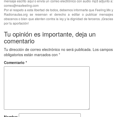
mensaje escrito aquí o envía un correo electrónico con audio mp3 adjunto a:
correo@maxfeeling.com
Por el respeto a esta libertad de todos, debemos informarte que Feeling.Mx y
Radionautas.org se reservan el derecho a editar o publicar mensajes
obscenos o bien que atenten contra la ley y la dignidad de terceros. ¡Gracias
por tu aportación!
Tu opinión es importante, deja un
comentario
Tu dirección de correo electrónico no será publicada.
Los campos
obligatorios están marcados con
*
Comentario
*
Nombre