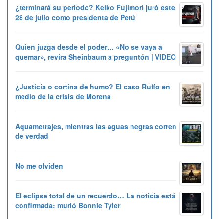
¿terminará su periodo? Keiko Fujimori juró este
28 de julio como presidenta de Perú
Quien juzga desde el poder… «No se vaya a
quemar», revira Sheinbaum a preguntón | VIDEO
¿Justicia o cortina de humo? El caso Ruffo en
medio de la crisis de Morena
Aquametrajes, mientras las aguas negras corren
de verdad
No me olviden
El eclipse total de un recuerdo… La noticia está
confirmada: murió Bonnie Tyler