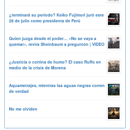
¿terminará su periodo? Keiko Fujimori juró este
28 de julio como presidenta de Perú
Quien juzga desde el poder… «No se vaya a
quemar», revira Sheinbaum a preguntón | VIDEO
¿Justicia o cortina de humo? El caso Ruffo en
medio de la crisis de Morena
Aquametrajes, mientras las aguas negras corren
de verdad
No me olviden