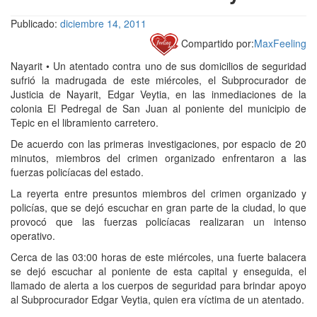
Publicado:
diciembre 14, 2011
Compartido por:
MaxFeeling
Nayarit • Un atentado contra uno de sus domicilios de seguridad
sufrió la madrugada de este miércoles, el Subprocurador de
Justicia de Nayarit, Edgar Veytia, en las inmediaciones de la
colonia El Pedregal de San Juan al poniente del municipio de
Tepic en el libramiento carretero.
De acuerdo con las primeras investigaciones, por espacio de 20
minutos, miembros del crimen organizado enfrentaron a las
fuerzas policíacas del estado.
La reyerta entre presuntos miembros del crimen organizado y
policías, que se dejó escuchar en gran parte de la ciudad, lo que
provocó que las fuerzas policíacas realizaran un intenso
operativo.
Cerca de las 03:00 horas de este miércoles, una fuerte balacera
se dejó escuchar al poniente de esta capital y enseguida, el
llamado de alerta a los cuerpos de seguridad para brindar apoyo
al Subprocurador Edgar Veytia, quien era víctima de un atentado.