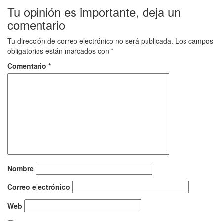
Tu opinión es importante, deja un
comentario
Tu dirección de correo electrónico no será publicada.
Los campos
obligatorios están marcados con
*
Comentario
*
Nombre
Correo electrónico
Web