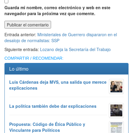
Guarda mi nombre, correo electrónico y web en este
navegador para la próxima vez que comente.
Entrada anterior:
Ministeriales de Guerrero dispararon en el
desalojo de normalistas: SSP
Siguiente entrada:
Lozano deja la Secretaría del Trabajo
COMPARTIR / RECOMENDAR:
Lo último
Luis Cárdenas deja MVS, una salida que merece
explicaciones
La política también debe dar explicaciones
Propuesta: Código de Ética Público y
Vinculante para Políticos