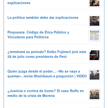
explicaciones
La política también debe dar explicaciones
Propuesta: Código de Ética Público y
Vinculante para Políticos
¿terminará su periodo? Keiko Fujimori juró este
28 de julio como presidenta de Perú
Quien juzga desde el poder… «No se vaya a
quemar», revira Sheinbaum a preguntón | VIDEO
¿Justicia o cortina de humo? El caso Ruffo en
medio de la crisis de Morena