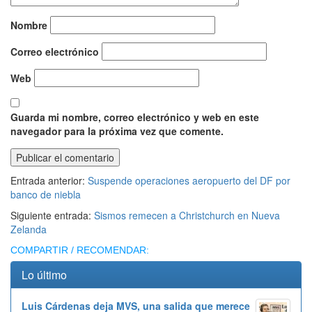
Nombre
Correo electrónico
Web
Guarda mi nombre, correo electrónico y web en este
navegador para la próxima vez que comente.
Entrada anterior:
Suspende operaciones aeropuerto del DF por
banco de niebla
Siguiente entrada:
Sismos remecen a Christchurch en Nueva
Zelanda
COMPARTIR / RECOMENDAR:
Lo último
Luis Cárdenas deja MVS, una salida que merece