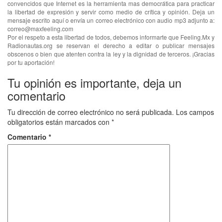
convencidos que Internet es la herramienta mas democrática para practicar
la libertad de expresión y servir como medio de crítica y opinión. Deja un
mensaje escrito aquí o envía un correo electrónico con audio mp3 adjunto a:
correo@maxfeeling.com
Por el respeto a esta libertad de todos, debemos informarte que Feeling.Mx y
Radionautas.org se reservan el derecho a editar o publicar mensajes
obscenos o bien que atenten contra la ley y la dignidad de terceros. ¡Gracias
por tu aportación!
Tu opinión es importante, deja un
comentario
Tu dirección de correo electrónico no será publicada.
Los campos
obligatorios están marcados con
*
Comentario
*