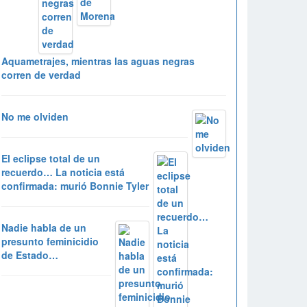
Aquametrajes, mientras las aguas negras
corren de verdad
No me olviden
El eclipse total de un
recuerdo… La noticia está
confirmada: murió Bonnie Tyler
Nadie habla de un
presunto feminicidio
de Estado…