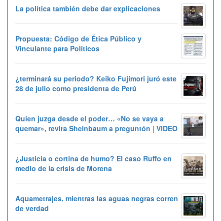
La política también debe dar explicaciones
Propuesta: Código de Ética Público y
Vinculante para Políticos
¿terminará su periodo? Keiko Fujimori juró este
28 de julio como presidenta de Perú
Quien juzga desde el poder… «No se vaya a
quemar», revira Sheinbaum a preguntón | VIDEO
¿Justicia o cortina de humo? El caso Ruffo en
medio de la crisis de Morena
Aquametrajes, mientras las aguas negras corren
de verdad