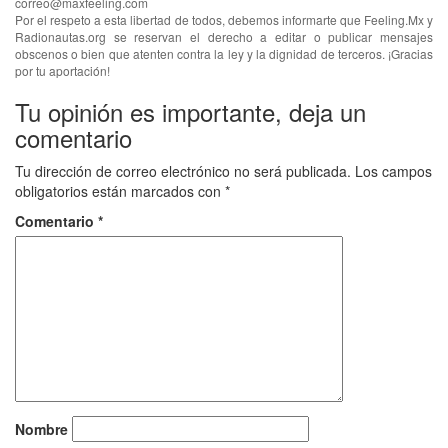
correo@maxfeeling.com
Por el respeto a esta libertad de todos, debemos informarte que Feeling.Mx y
Radionautas.org se reservan el derecho a editar o publicar mensajes
obscenos o bien que atenten contra la ley y la dignidad de terceros. ¡Gracias
por tu aportación!
Tu opinión es importante, deja un
comentario
Tu dirección de correo electrónico no será publicada.
Los campos
obligatorios están marcados con
*
Comentario
*
Nombre