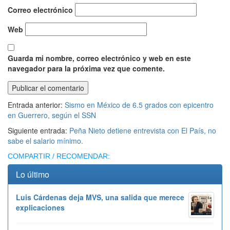
Correo electrónico
Web
Guarda mi nombre, correo electrónico y web en este
navegador para la próxima vez que comente.
Entrada anterior:
Sismo en México de 6.5 grados con epicentro
en Guerrero, según el SSN
Siguiente entrada:
Peña Nieto detiene entrevista con El País, no
sabe el salario mínimo.
COMPARTIR / RECOMENDAR:
Lo último
Luis Cárdenas deja MVS, una salida que merece
explicaciones