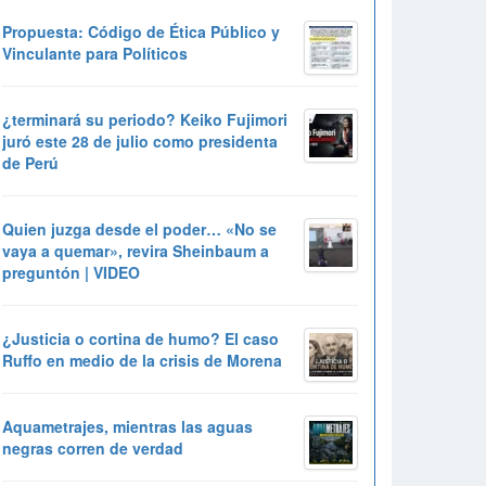
Propuesta: Código de Ética Público y
Vinculante para Políticos
¿terminará su periodo? Keiko Fujimori
juró este 28 de julio como presidenta
de Perú
Quien juzga desde el poder… «No se
vaya a quemar», revira Sheinbaum a
preguntón | VIDEO
¿Justicia o cortina de humo? El caso
Ruffo en medio de la crisis de Morena
Aquametrajes, mientras las aguas
negras corren de verdad