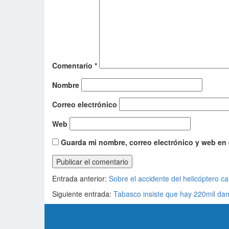
Comentario
*
Nombre
Correo electrónico
Web
Guarda mi nombre, correo electrónico y web en
Entrada anterior:
Sobre el accidente del helicóptero 
Siguiente entrada:
Tabasco insiste que hay 220mil da