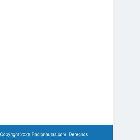
 Copyright 2026 Radionautas.com. Derechos