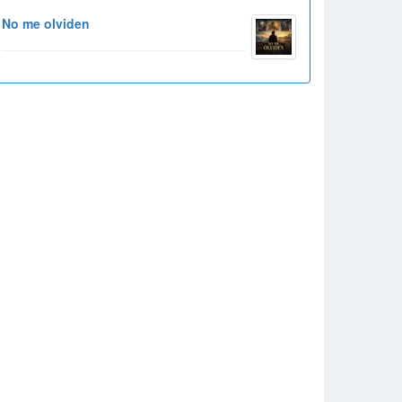
No me olviden