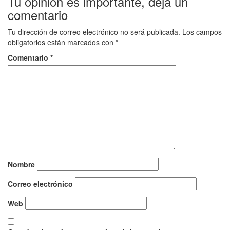
Tu opinión es importante, deja un
comentario
Tu dirección de correo electrónico no será publicada.
Los campos
obligatorios están marcados con
*
Comentario
*
Nombre
Correo electrónico
Web