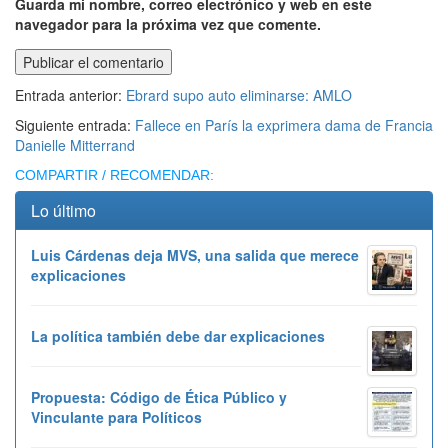
Guarda mi nombre, correo electrónico y web en este
navegador para la próxima vez que comente.
Entrada anterior:
Ebrard supo auto eliminarse: AMLO
Siguiente entrada:
Fallece en París la exprimera dama de Francia
Danielle Mitterrand
COMPARTIR / RECOMENDAR:
Lo último
Luis Cárdenas deja MVS, una salida que merece
explicaciones
La política también debe dar explicaciones
Propuesta: Código de Ética Público y
Vinculante para Políticos