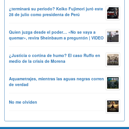
¿terminará su periodo? Keiko Fujimori juró este
28 de julio como presidenta de Perú
Quien juzga desde el poder… «No se vaya a
quemar», revira Sheinbaum a preguntón | VIDEO
¿Justicia o cortina de humo? El caso Ruffo en
medio de la crisis de Morena
Aquametrajes, mientras las aguas negras corren
de verdad
No me olviden