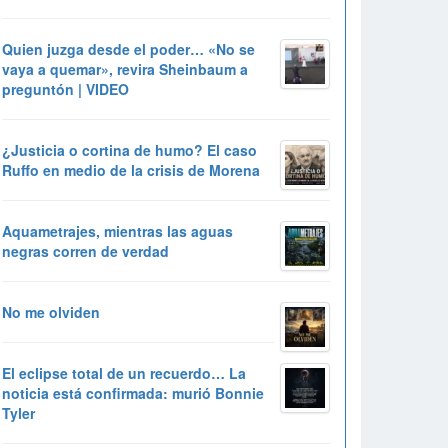
Quien juzga desde el poder… «No se
vaya a quemar», revira Sheinbaum a
preguntón | VIDEO
¿Justicia o cortina de humo? El caso
Ruffo en medio de la crisis de Morena
Aquametrajes, mientras las aguas
negras corren de verdad
No me olviden
El eclipse total de un recuerdo… La
noticia está confirmada: murió Bonnie
Tyler