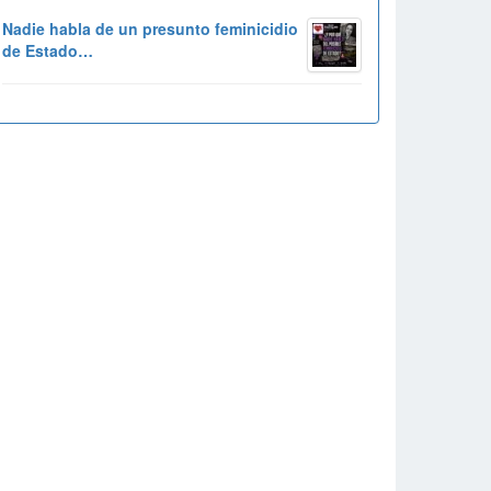
Nadie habla de un presunto feminicidio
de Estado…