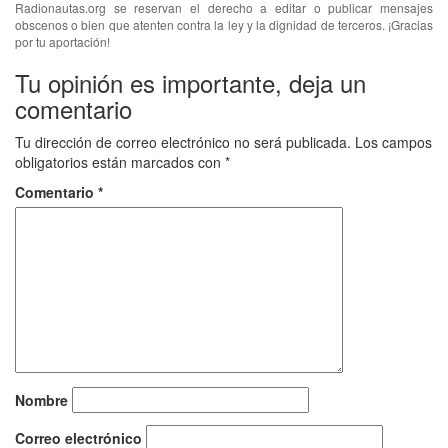
Radionautas.org se reservan el derecho a editar o publicar mensajes
obscenos o bien que atenten contra la ley y la dignidad de terceros. ¡Gracias
por tu aportación!
Tu opinión es importante, deja un
comentario
Tu dirección de correo electrónico no será publicada.
Los campos
obligatorios están marcados con
*
Comentario
*
Nombre
Correo electrónico