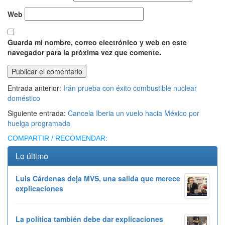
Web
Guarda mi nombre, correo electrónico y web en este
navegador para la próxima vez que comente.
Entrada anterior:
Irán prueba con éxito combustible nuclear
doméstico
Siguiente entrada:
Cancela Iberia un vuelo hacia México por
huelga programada
COMPARTIR / RECOMENDAR:
Lo último
Luis Cárdenas deja MVS, una salida que merece
explicaciones
La política también debe dar explicaciones