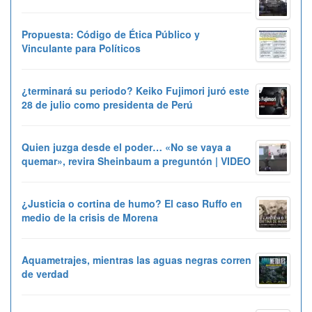
Propuesta: Código de Ética Público y
Vinculante para Políticos
¿terminará su periodo? Keiko Fujimori juró este
28 de julio como presidenta de Perú
Quien juzga desde el poder… «No se vaya a
quemar», revira Sheinbaum a preguntón | VIDEO
¿Justicia o cortina de humo? El caso Ruffo en
medio de la crisis de Morena
Aquametrajes, mientras las aguas negras corren
de verdad