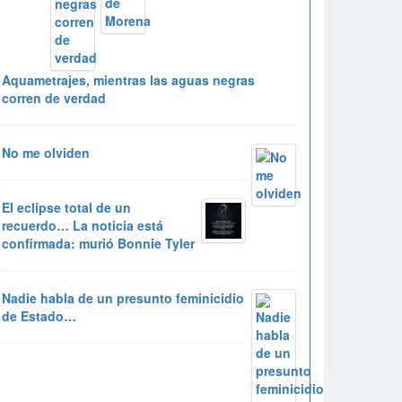
Aquametrajes, mientras las aguas negras
corren de verdad
No me olviden
El eclipse total de un
recuerdo… La noticia está
confirmada: murió Bonnie Tyler
Nadie habla de un presunto feminicidio
de Estado…