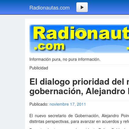
Radionautas.com
Información pura, no pura información.
Publicidad
El dialogo prioridad del
gobernación, Alejandro
Publicado:
noviembre 17, 2011
El nuevo secretario de Gobernación, Alejandro Poir
distintas perspectivas, para avanzar en acuerdos y re