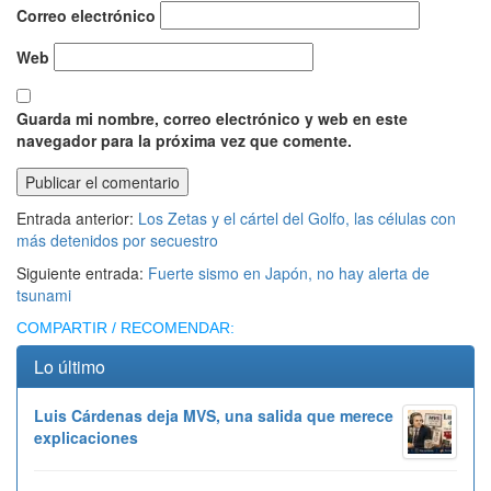
Correo electrónico
Web
Guarda mi nombre, correo electrónico y web en este
navegador para la próxima vez que comente.
Entrada anterior:
Los Zetas y el cártel del Golfo, las células con
más detenidos por secuestro
Siguiente entrada:
Fuerte sismo en Japón, no hay alerta de
tsunami
COMPARTIR / RECOMENDAR:
Lo último
Luis Cárdenas deja MVS, una salida que merece
explicaciones