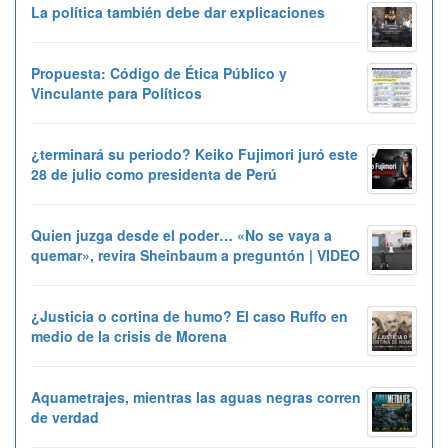
La política también debe dar explicaciones
Propuesta: Código de Ética Público y
Vinculante para Políticos
¿terminará su periodo? Keiko Fujimori juró este
28 de julio como presidenta de Perú
Quien juzga desde el poder… «No se vaya a
quemar», revira Sheinbaum a preguntón | VIDEO
¿Justicia o cortina de humo? El caso Ruffo en
medio de la crisis de Morena
Aquametrajes, mientras las aguas negras corren
de verdad