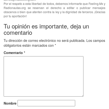
Por el respeto a esta libertad de todos, debemos informarte que Feeling.Mx y
Radionautas.org se reservan el derecho a editar o publicar mensajes
obscenos o bien que atenten contra la ley y la dignidad de terceros. ¡Gracias
por tu aportación!
Tu opinión es importante, deja un
comentario
Tu dirección de correo electrónico no será publicada.
Los campos
obligatorios están marcados con
*
Comentario
*
Nombre