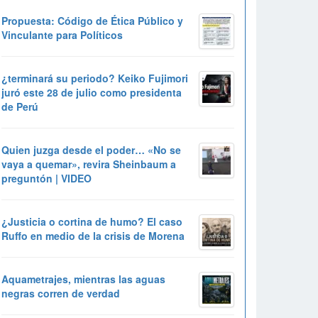
Propuesta: Código de Ética Público y
Vinculante para Políticos
¿terminará su periodo? Keiko Fujimori
juró este 28 de julio como presidenta
de Perú
Quien juzga desde el poder… «No se
vaya a quemar», revira Sheinbaum a
preguntón | VIDEO
¿Justicia o cortina de humo? El caso
Ruffo en medio de la crisis de Morena
Aquametrajes, mientras las aguas
negras corren de verdad