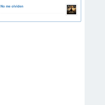
No me olviden