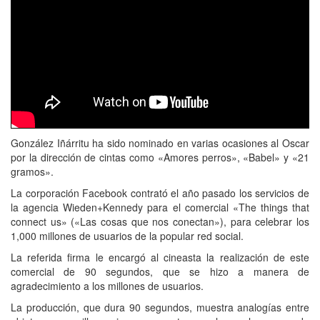
González Iñárritu ha sido nominado en varias ocasiones al Oscar
por la dirección de cintas como «Amores perros», «Babel» y «21
gramos».
La corporación Facebook contrató el año pasado los servicios de
la agencia Wieden+Kennedy para el comercial «The things that
connect us» («Las cosas que nos conectan»), para celebrar los
1,000 millones de usuarios de la popular red social.
La referida firma le encargó al cineasta la realización de este
comercial de 90 segundos, que se hizo a manera de
agradecimiento a los millones de usuarios.
La producción, que dura 90 segundos, muestra analogías entre