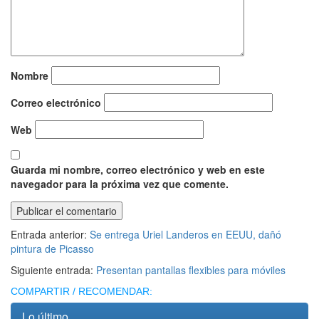
Nombre
Correo electrónico
Web
Guarda mi nombre, correo electrónico y web en este
navegador para la próxima vez que comente.
Entrada anterior:
Se entrega Uriel Landeros en EEUU, dañó
pintura de Picasso
Siguiente entrada:
Presentan pantallas flexibles para móviles
COMPARTIR / RECOMENDAR:
Lo último