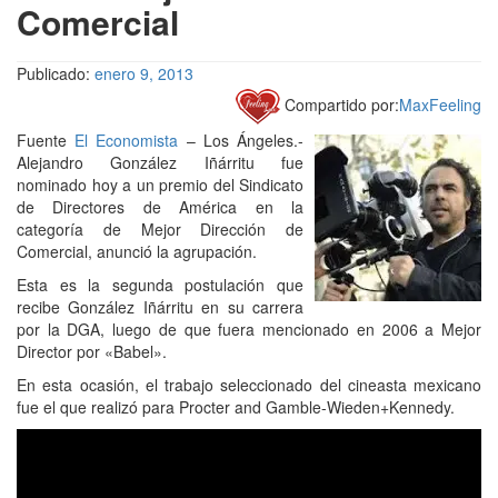
Comercial
Publicado:
enero 9, 2013
Compartido por:
MaxFeeling
Fuente
El Economista
– Los Ángeles.-
Alejandro González Iñárritu fue
nominado hoy a un premio del Sindicato
de Directores de América en la
categoría de Mejor Dirección de
Comercial, anunció la agrupación.
Esta es la segunda postulación que
recibe González Iñárritu en su carrera
por la DGA, luego de que fuera mencionado en 2006 a Mejor
Director por «Babel».
En esta ocasión, el trabajo seleccionado del cineasta mexicano
fue el que realizó para Procter and Gamble-Wieden+Kennedy.