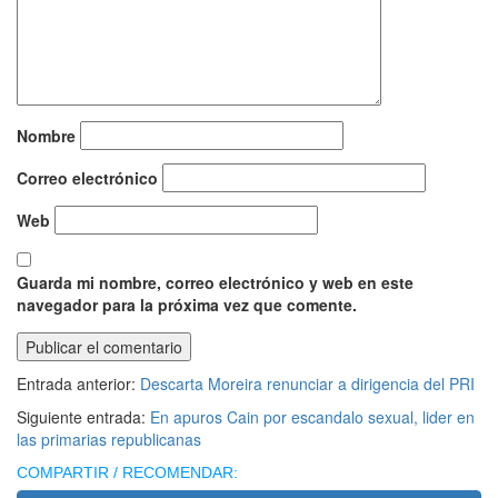
Nombre
Correo electrónico
Web
Guarda mi nombre, correo electrónico y web en este
navegador para la próxima vez que comente.
Entrada anterior:
Descarta Moreira renunciar a dirigencia del PRI
Siguiente entrada:
En apuros Cain por escandalo sexual, lider en
las primarias republicanas
COMPARTIR / RECOMENDAR: