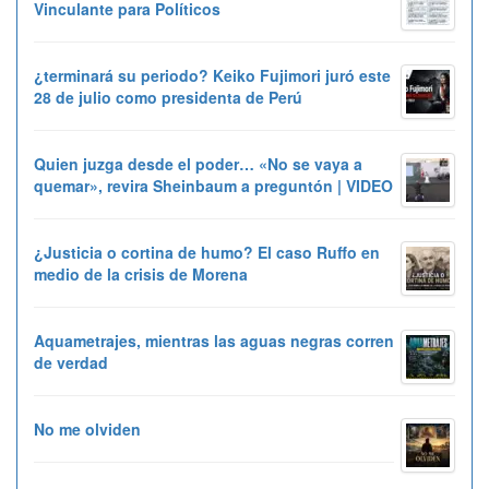
Vinculante para Políticos
¿terminará su periodo? Keiko Fujimori juró este
28 de julio como presidenta de Perú
Quien juzga desde el poder… «No se vaya a
quemar», revira Sheinbaum a preguntón | VIDEO
¿Justicia o cortina de humo? El caso Ruffo en
medio de la crisis de Morena
Aquametrajes, mientras las aguas negras corren
de verdad
No me olviden