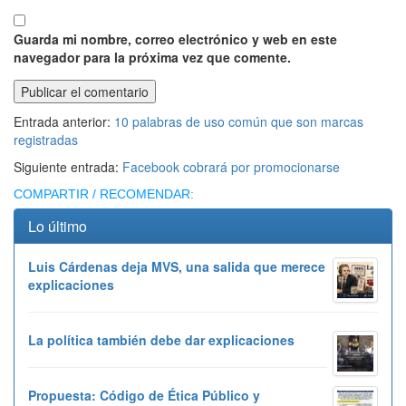
Guarda mi nombre, correo electrónico y web en este
navegador para la próxima vez que comente.
Entrada anterior:
10 palabras de uso común que son marcas
registradas
Siguiente entrada:
Facebook cobrará por promocionarse
COMPARTIR / RECOMENDAR:
Lo último
Luis Cárdenas deja MVS, una salida que merece
explicaciones
La política también debe dar explicaciones
Propuesta: Código de Ética Público y