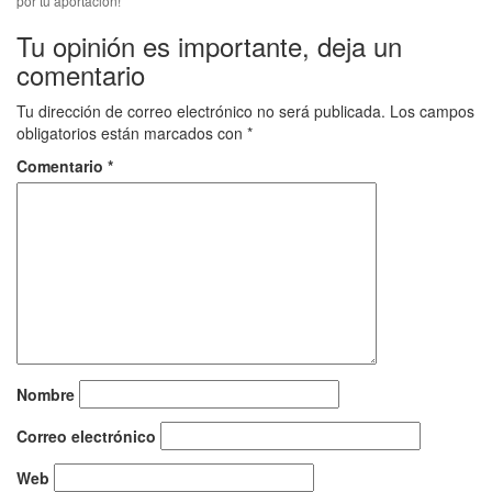
por tu aportación!
Tu opinión es importante, deja un
comentario
Tu dirección de correo electrónico no será publicada.
Los campos
obligatorios están marcados con
*
Comentario
*
Nombre
Correo electrónico
Web