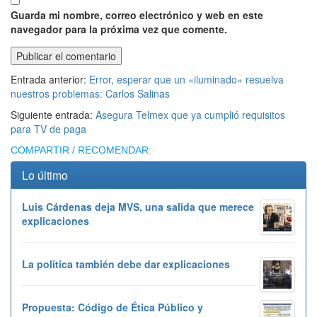
Guarda mi nombre, correo electrónico y web en este
navegador para la próxima vez que comente.
Entrada anterior:
Error, esperar que un «iluminado» resuelva
nuestros problemas: Carlos Salinas
Siguiente entrada:
Asegura Telmex que ya cumplió requisitos
para TV de paga
COMPARTIR / RECOMENDAR:
Lo último
Luis Cárdenas deja MVS, una salida que merece
explicaciones
La política también debe dar explicaciones
Propuesta: Código de Ética Público y