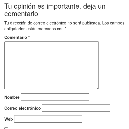
Tu opinión es importante, deja un
comentario
Tu dirección de correo electrónico no será publicada.
Los campos
obligatorios están marcados con
*
Comentario
*
Nombre
Correo electrónico
Web