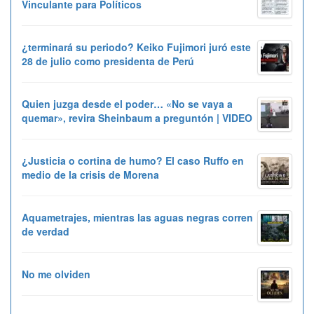
Vinculante para Políticos
¿terminará su periodo? Keiko Fujimori juró este
28 de julio como presidenta de Perú
Quien juzga desde el poder… «No se vaya a
quemar», revira Sheinbaum a preguntón | VIDEO
¿Justicia o cortina de humo? El caso Ruffo en
medio de la crisis de Morena
Aquametrajes, mientras las aguas negras corren
de verdad
No me olviden