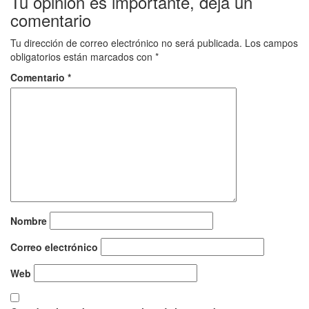
Tu opinión es importante, deja un
comentario
Tu dirección de correo electrónico no será publicada.
Los campos
obligatorios están marcados con
*
Comentario
*
Nombre
Correo electrónico
Web