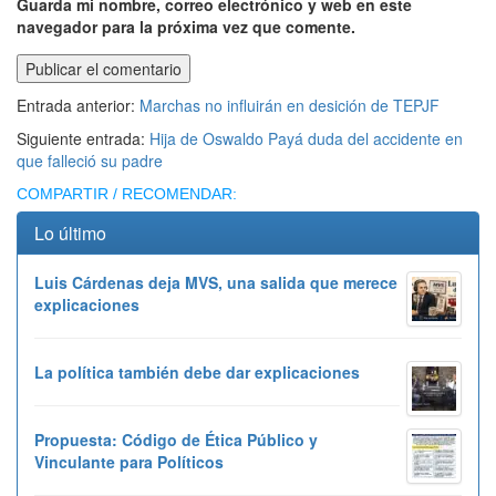
Guarda mi nombre, correo electrónico y web en este
navegador para la próxima vez que comente.
Entrada anterior:
Marchas no influirán en desición de TEPJF
Siguiente entrada:
Hija de Oswaldo Payá duda del accidente en
que falleció su padre
COMPARTIR / RECOMENDAR:
Lo último
Luis Cárdenas deja MVS, una salida que merece
explicaciones
La política también debe dar explicaciones
Propuesta: Código de Ética Público y
Vinculante para Políticos