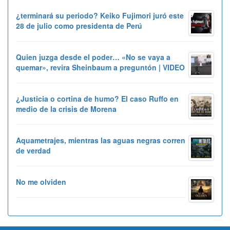
¿terminará su periodo? Keiko Fujimori juró este
28 de julio como presidenta de Perú
Quien juzga desde el poder… «No se vaya a
quemar», revira Sheinbaum a preguntón | VIDEO
¿Justicia o cortina de humo? El caso Ruffo en
medio de la crisis de Morena
Aquametrajes, mientras las aguas negras corren
de verdad
No me olviden