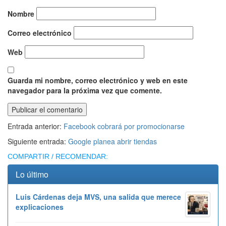
Nombre
Correo electrónico
Web
Guarda mi nombre, correo electrónico y web en este
navegador para la próxima vez que comente.
Entrada anterior:
Facebook cobrará por promocionarse
Siguiente entrada:
Google planea abrir tiendas
COMPARTIR / RECOMENDAR:
Lo último
Luis Cárdenas deja MVS, una salida que merece
explicaciones