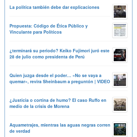
La política también debe dar explicaciones
Propuesta: Código de Ética Público y
Vinculante para Políticos
¿terminará su periodo? Keiko Fujimori juró este
28 de julio como presidenta de Perú
Quien juzga desde el poder… «No se vaya a
quemar», revira Sheinbaum a preguntón | VIDEO
¿Justicia o cortina de humo? El caso Ruffo en
medio de la crisis de Morena
Aquametrajes, mientras las aguas negras corren
de verdad