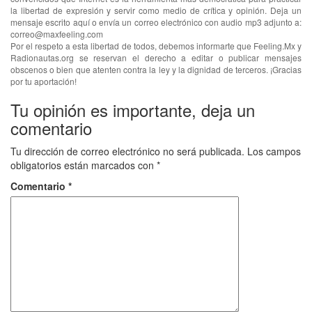
la libertad de expresión y servir como medio de crítica y opinión. Deja un
mensaje escrito aquí o envía un correo electrónico con audio mp3 adjunto a:
correo@maxfeeling.com
Por el respeto a esta libertad de todos, debemos informarte que Feeling.Mx y
Radionautas.org se reservan el derecho a editar o publicar mensajes
obscenos o bien que atenten contra la ley y la dignidad de terceros. ¡Gracias
por tu aportación!
Tu opinión es importante, deja un
comentario
Tu dirección de correo electrónico no será publicada.
Los campos
obligatorios están marcados con
*
Comentario
*