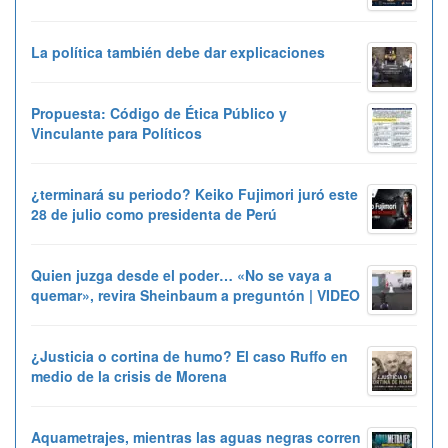
La política también debe dar explicaciones
Propuesta: Código de Ética Público y
Vinculante para Políticos
¿terminará su periodo? Keiko Fujimori juró este
28 de julio como presidenta de Perú
Quien juzga desde el poder… «No se vaya a
quemar», revira Sheinbaum a preguntón | VIDEO
¿Justicia o cortina de humo? El caso Ruffo en
medio de la crisis de Morena
Aquametrajes, mientras las aguas negras corren