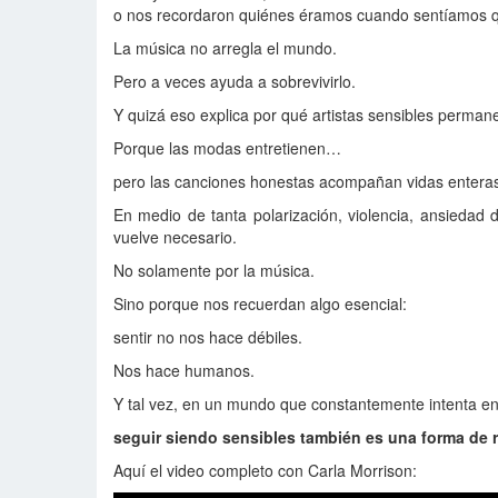
o nos recordaron quiénes éramos cuando sentíamos 
La música no arregla el mundo.
Pero a veces ayuda a sobrevivirlo.
Y quizá eso explica por qué artistas sensibles perm
Porque las modas entretienen…
pero las canciones honestas acompañan vidas entera
En medio de tanta polarización, violencia, ansiedad d
vuelve necesario.
No solamente por la música.
Sino porque nos recuerdan algo esencial:
sentir no nos hace débiles.
Nos hace humanos.
Y tal vez, en un mundo que constantemente intenta 
seguir siendo sensibles también es una forma de r
Aquí el video completo con Carla Morrison: