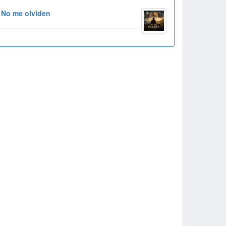
No me olviden