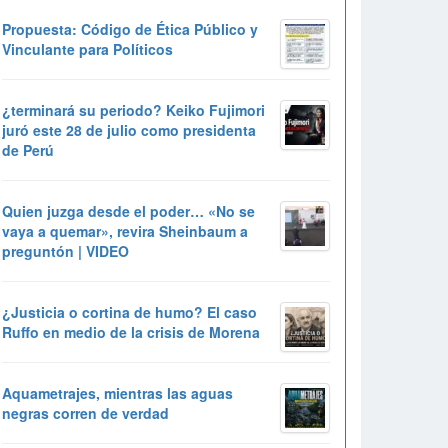
Propuesta: Código de Ética Público y
Vinculante para Políticos
¿terminará su periodo? Keiko Fujimori
juró este 28 de julio como presidenta
de Perú
Quien juzga desde el poder… «No se
vaya a quemar», revira Sheinbaum a
preguntón | VIDEO
¿Justicia o cortina de humo? El caso
Ruffo en medio de la crisis de Morena
Aquametrajes, mientras las aguas
negras corren de verdad