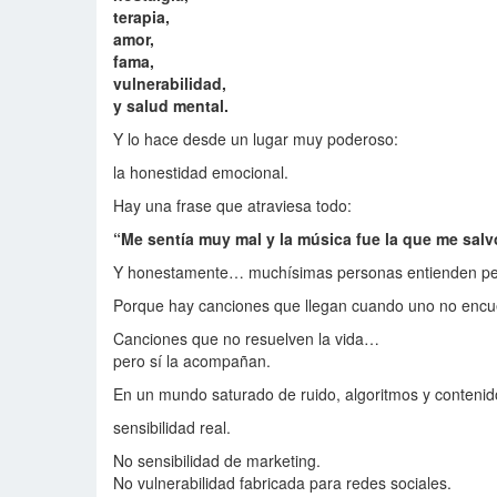
terapia,
amor,
fama,
vulnerabilidad,
y salud mental.
Y lo hace desde un lugar muy poderoso:
la honestidad emocional.
Hay una frase que atraviesa todo:
“Me sentía muy mal y la música fue la que me salv
Y honestamente… muchísimas personas entienden pe
Porque hay canciones que llegan cuando uno no encu
Canciones que no resuelven la vida…
pero sí la acompañan.
En un mundo saturado de ruido, algoritmos y contenid
sensibilidad real.
No sensibilidad de marketing.
No vulnerabilidad fabricada para redes sociales.