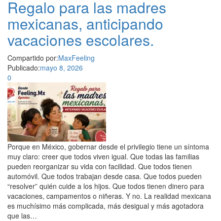
Regalo para las madres
mexicanas, anticipando
vacaciones escolares.
Compartido por:
MaxFeeling
Publicado:
mayo 8, 2026
0
Porque en México, gobernar desde el privilegio tiene un síntoma
muy claro: creer que todos viven igual. Que todas las familias
pueden reorganizar su vida con facilidad. Que todos tienen
automóvil. Que todos trabajan desde casa. Que todos pueden
“resolver” quién cuide a los hijos. Que todos tienen dinero para
vacaciones, campamentos o niñeras. Y no. La realidad mexicana
es muchísimo más complicada, más desigual y más agotadora
que las…