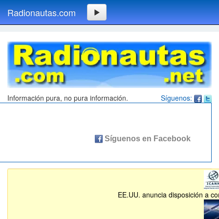
Radionautas.com
Información pura, no pura información.
Síguenos:
EE.UU. anuncia disposición a com