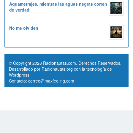
Aquametrajes, mientras las aguas negras corren
de verdad
No me olviden
© Copyright 2026 Radionautas.com. Derechos Reservados,
Desarrollado por Radionautas.org con la tecnología de
Wordpress
Contacto:
correo@maxfeeling.com