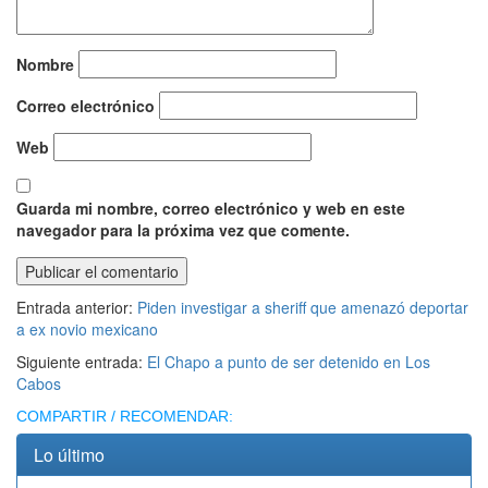
Nombre
Correo electrónico
Web
Guarda mi nombre, correo electrónico y web en este
navegador para la próxima vez que comente.
Entrada anterior:
Piden investigar a sheriff que amenazó deportar
a ex novio mexicano
Siguiente entrada:
El Chapo a punto de ser detenido en Los
Cabos
COMPARTIR / RECOMENDAR:
Lo último