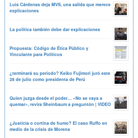
Luis Cárdenas deja MVS, una salida que merece
explicaciones
La política también debe dar explicaciones
Propuesta: Código de Ética Público y
Vinculante para Políticos
¿terminará su periodo? Keiko Fujimori juró este
28 de julio como presidenta de Perú
Quien juzga desde el poder… «No se vaya a
quemar», revira Sheinbaum a preguntón | VIDEO
¿Justicia o cortina de humo? El caso Ruffo en
medio de la crisis de Morena