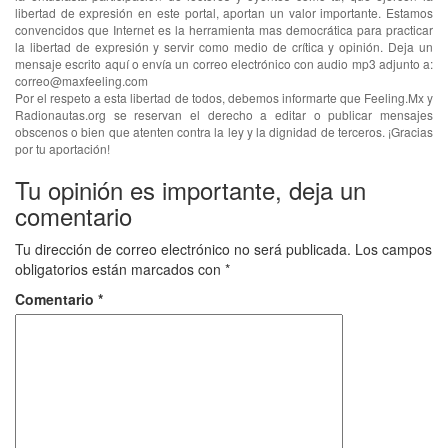
libertad de expresión en este portal, aportan un valor importante. Estamos
convencidos que Internet es la herramienta mas democrática para practicar
la libertad de expresión y servir como medio de crítica y opinión. Deja un
mensaje escrito aquí o envía un correo electrónico con audio mp3 adjunto a:
correo@maxfeeling.com
Por el respeto a esta libertad de todos, debemos informarte que Feeling.Mx y
Radionautas.org se reservan el derecho a editar o publicar mensajes
obscenos o bien que atenten contra la ley y la dignidad de terceros. ¡Gracias
por tu aportación!
Tu opinión es importante, deja un
comentario
Tu dirección de correo electrónico no será publicada.
Los campos
obligatorios están marcados con
*
Comentario
*