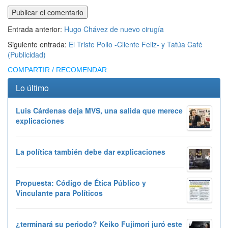
Entrada anterior:
Hugo Chávez de nuevo cirugía
Siguiente entrada:
El Triste Pollo -Cliente Feliz- y Tatúa Café
(Publicidad)
COMPARTIR / RECOMENDAR:
Lo último
Luis Cárdenas deja MVS, una salida que merece
explicaciones
La política también debe dar explicaciones
Propuesta: Código de Ética Público y
Vinculante para Políticos
¿terminará su periodo? Keiko Fujimori juró este