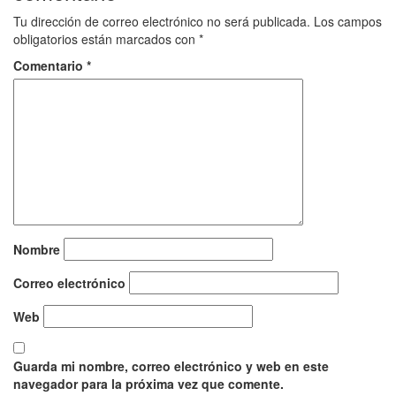
Tu dirección de correo electrónico no será publicada.
Los campos
obligatorios están marcados con
*
Comentario
*
Nombre
Correo electrónico
Web
Guarda mi nombre, correo electrónico y web en este
navegador para la próxima vez que comente.