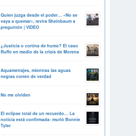
Quien juzga desde el poder… «No se
vaya a quemar», revira Sheinbaum a
preguntón | VIDEO
¿Justicia o cortina de humo? El caso
Ruffo en medio de la crisis de Morena
Aquametrajes, mientras las aguas
negras corren de verdad
No me olviden
El eclipse total de un recuerdo… La
noticia está confirmada: murió Bonnie
Tyler