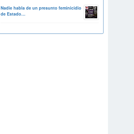
Nadie habla de un presunto feminicidio
de Estado…