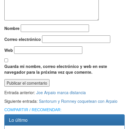
Nombre
Correo electrónico
Web
Guarda mi nombre, correo electrónico y web en este
navegador para la próxima vez que comente.
Entrada anterior:
Joe Arpaio marca distancia
Siguiente entrada:
Santorum y Romney coquetean con Arpaio
COMPARTIR / RECOMENDAR:
Lo último