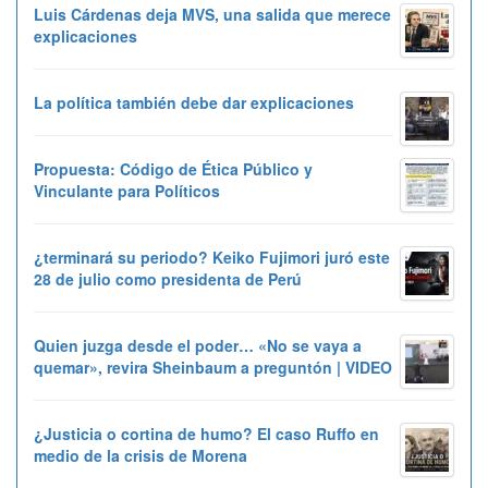
Luis Cárdenas deja MVS, una salida que merece
explicaciones
La política también debe dar explicaciones
Propuesta: Código de Ética Público y
Vinculante para Políticos
¿terminará su periodo? Keiko Fujimori juró este
28 de julio como presidenta de Perú
Quien juzga desde el poder… «No se vaya a
quemar», revira Sheinbaum a preguntón | VIDEO
¿Justicia o cortina de humo? El caso Ruffo en
medio de la crisis de Morena