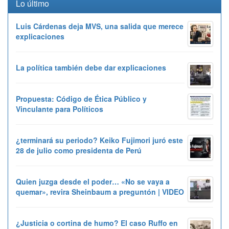
Lo último
Luis Cárdenas deja MVS, una salida que merece
explicaciones
La política también debe dar explicaciones
Propuesta: Código de Ética Público y
Vinculante para Políticos
¿terminará su periodo? Keiko Fujimori juró este
28 de julio como presidenta de Perú
Quien juzga desde el poder… «No se vaya a
quemar», revira Sheinbaum a preguntón | VIDEO
¿Justicia o cortina de humo? El caso Ruffo en