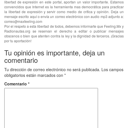
libertad de expresión en este portal, aportan un valor importante. Estamos
convencidos que Internet es la herramienta mas democrática para practicar
la libertad de expresión y servir como medio de crítica y opinión. Deja un
mensaje escrito aquí o envía un correo electrónico con audio mp3 adjunto a:
correo@maxfeeling.com
Por el respeto a esta libertad de todos, debemos informarte que Feeling.Mx y
Radionautas.org se reservan el derecho a editar o publicar mensajes
obscenos o bien que atenten contra la ley y la dignidad de terceros. ¡Gracias
por tu aportación!
Tu opinión es importante, deja un
comentario
Tu dirección de correo electrónico no será publicada.
Los campos
obligatorios están marcados con
*
Comentario
*