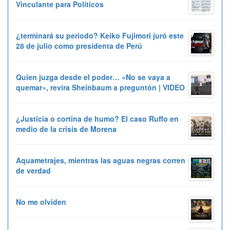
Vinculante para Políticos
¿terminará su periodo? Keiko Fujimori juró este
28 de julio como presidenta de Perú
Quien juzga desde el poder… «No se vaya a
quemar», revira Sheinbaum a preguntón | VIDEO
¿Justicia o cortina de humo? El caso Ruffo en
medio de la crisis de Morena
Aquametrajes, mientras las aguas negras corren
de verdad
No me olviden