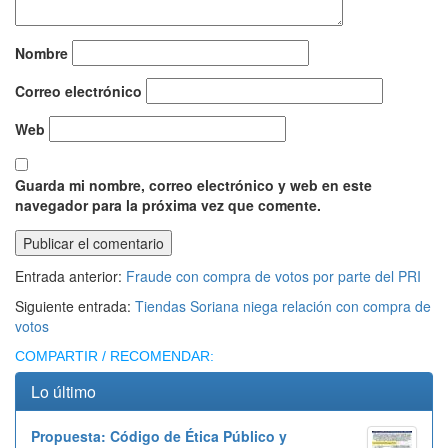
Nombre
Correo electrónico
Web
Guarda mi nombre, correo electrónico y web en este
navegador para la próxima vez que comente.
Entrada anterior:
Fraude con compra de votos por parte del PRI
Siguiente entrada:
Tiendas Soriana niega relación con compra de
votos
COMPARTIR / RECOMENDAR:
Lo último
Propuesta: Código de Ética Público y